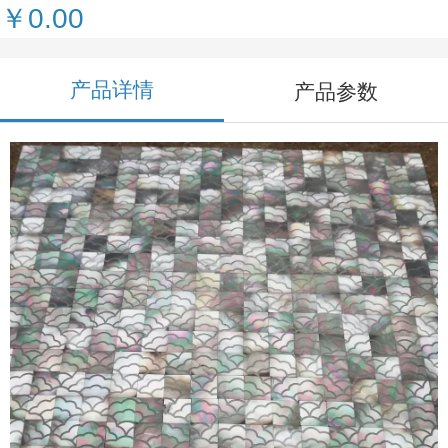
￥0.00
产品详情
产品参数