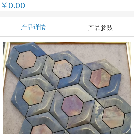
￥0.00
产品详情
产品参数