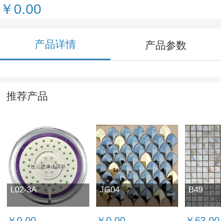
￥0.00
产品详情
产品参数
推荐产品
L02-3A
JG04
B49
￥0.00
￥0.00
￥63.00