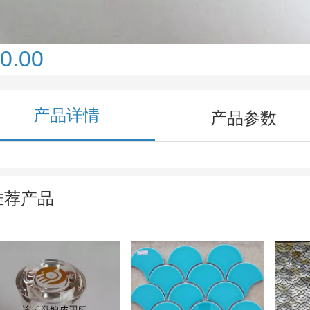
0.00
产品详情
产品参数
推荐产品